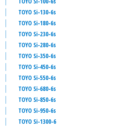
TOYO Si-100-6s
TOYO Si-130-6s
TOYO Si-180-6s
TOYO Si-230-6s
TOYO Si-280-6s
TOYO Si-350-6s
TOYO Si-450-6s
TOYO Si-550-6s
TOYO Si-680-6s
TOYO Si-850-6s
TOYO Si-950-6s
TOYO Si-1300-6