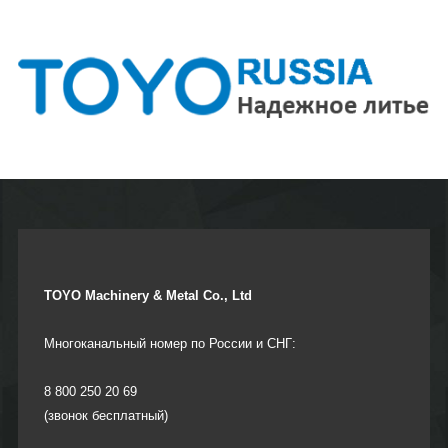
TOYO Machinery & Metal Co., Ltd
Многоканальный номер по России и СНГ:
8 800 250 20 69
(звонок бесплатный)