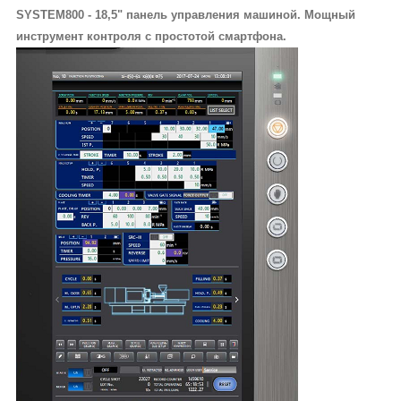
SYSTEM800 - 18,5" панель управления машиной. Мощный
инструмент контроля с простотой смартфона.