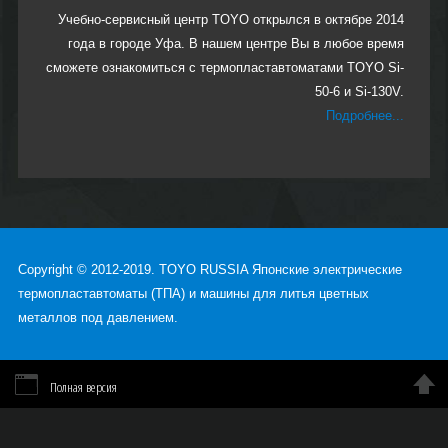
Учебно-сервисный центр TOYO открылся в октябре 2014
года в городе Уфа. В нашем центре Вы в любое время
сможете ознакомиться с термопластавтоматами TOYO Si-
50-6 и Si-130V.
Подробнее...
Copyright © 2012-2019. TOYO RUSSIA Японские электрические
термопластавтоматы (ТПА) и машины для литья цветных
металлов под давлением.
Полная версия