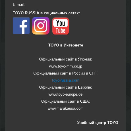
E-mail:
TOYO RUSSIA в социальных сетях:
TOYO в Интернете
Официальный сайт в Японии:
www.toyo-mm.co.jp
Официальный сайт в России и СНГ:
toyo-russia.com
Официальный сайт в Европе:
www.toyo-europe.de
Официальный сайт в США:
www.marukausa.com
Учебный центр TOYO