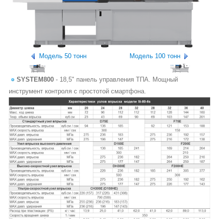
Модель 50 тонн
Модель 100 тонн
SYSTEM800
- 18,5" панель управления ТПА. Мощный
инструмент контроля с простотой смартфона.