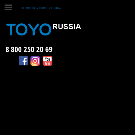
ТЕРМОПЛАСТАВТОМАТ TOYO SI-80-6S
ГЛАВНАЯ
ЛИТЬЕ ПЛАСТМАСС
8 800 250 20 69
ЛИТЬЕ МЕТАЛЛОВ
О КОМПАНИИ
КОНТАКТЫ