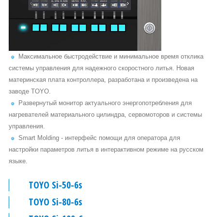
Максимальное быстродействие и минимальное время отклика
системы управления для надежного скоростного литья. Новая
материнская плата контроллера, разработана и произведена на
заводе TOYO.
Развернутый монитор актуального энергопотребления для
нагревателей материального цилиндра, сервомоторов и системы
управления.
Smart Molding - интерфейс помощи для оператора для
настройки параметров литья в интерактивном режиме на русском
языке.
TOYO Si-50-6s
TOYO Si-80-6s