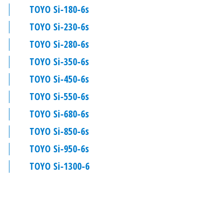
TOYO Si-180-6s
TOYO Si-230-6s
TOYO Si-280-6s
TOYO Si-350-6s
TOYO Si-450-6s
TOYO Si-550-6s
TOYO Si-680-6s
TOYO Si-850-6s
TOYO Si-950-6s
TOYO Si-1300-6