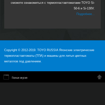
сможете ознакомиться с термопластавтоматами TOYO Si-
50-6 и Si-130V.
Подробнее...
Copyright © 2012-2019. TOYO RUSSIA Японские электрические
термопластавтоматы (ТПА) и машины для литья цветных
металлов под давлением.
Полная версия