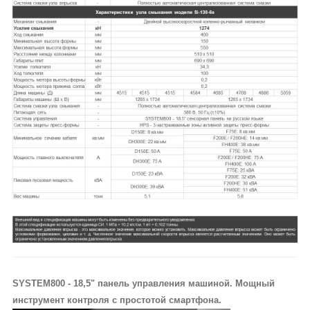
SYSTEM800 - 18,5" панель управления машиной. Мощный
инструмент контроля с простотой смартфона.