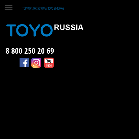
ТЕРМОПЛАСТАВТОМАТ TOYO SI-130-6S
ГЛАВНАЯ
ЛИТЬЕ ПЛАСТМАСС
8 800 250 20 69
ЛИТЬЕ МЕТАЛЛОВ
О КОМПАНИИ
КОНТАКТЫ