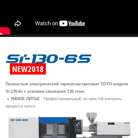
NEW2018
Полностью электрический термопластавтомат TOYO модели
Si-130-6s с усилием смыкания 130 тонн.
УМНОЕ ЛИТЬЕ
- Профессиональный, но простой контроль
процесса литья.