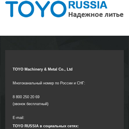
TOYO Machinery & Metal Co., Ltd
Многоканальный номер по России и СНГ:
8 800 250 20 69
(звонок бесплатный)
E-mail:
TOYO RUSSIA в социальных сетях: