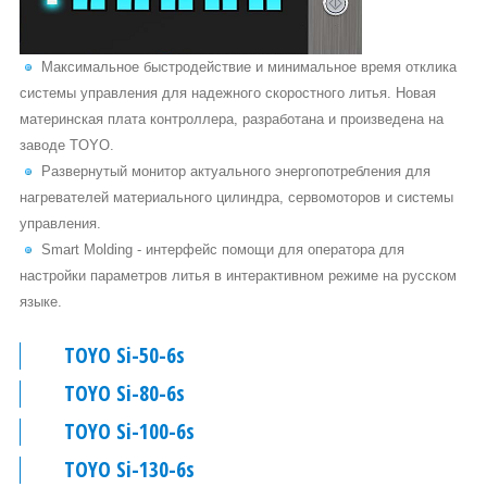
Максимальное быстродействие и минимальное время отклика
системы управления для надежного скоростного литья. Новая
материнская плата контроллера, разработана и произведена на
заводе TOYO.
Развернутый монитор актуального энергопотребления для
нагревателей материального цилиндра, сервомоторов и системы
управления.
Smart Molding - интерфейс помощи для оператора для
настройки параметров литья в интерактивном режиме на русском
языке.
TOYO Si-50-6s
TOYO Si-80-6s
TOYO Si-100-6s
TOYO Si-130-6s