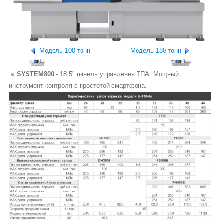
Модель 100 тонн
Модель 180 тонн
SYSTEM800
- 18,5" панель управления ТПА. Мощный
инструмент контроля с простотой смартфона.