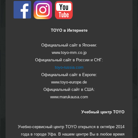
TOYO в Интернете
Официальный сайт в Японии:
www.toyo-mm.co.jp
Официальный сайт в России и СНГ:
toyo-russia.com
Официальный сайт в Европе:
www.toyo-europe.de
Официальный сайт в США:
www.marukausa.com
Учебный центр TOYO
Учебно-сервисный центр TOYO открылся в октябре 2014
года в городе Уфа. В нашем центре Вы в любое время