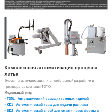
Комплексная автоматизация процесса
литья
Элементы автоматизации литья собственной разработки и
производства компании TOYO.
Модельный ряд:
• TD5L - Автоматический съемщик готовых изделий
• KD1 - Автоматический ковш для подачи расплава
• SD2 - Автоматический спрей для смазки пресс-формы в