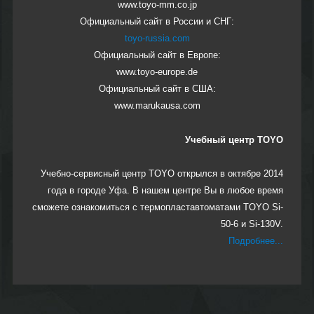
www.toyo-mm.co.jp
Официальный сайт в России и СНГ:
toyo-russia.com
Официальный сайт в Европе:
www.toyo-europe.de
Официальный сайт в США:
www.marukausa.com
Учебный центр TOYO
Учебно-сервисный центр TOYO открылся в октябре 2014
года в городе Уфа. В нашем центре Вы в любое время
сможете ознакомиться с термопластавтоматами TOYO Si-
50-6 и Si-130V.
Подробнее...