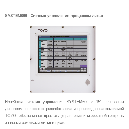
SYSTEM600 - Система управления процессом литья
Новейшая система управления SYSTEM600 с 15" сенсорным
дисплеем, полностью разработанная и произведенная компанией
TOYO, обеспечивает простоту управления и скоростной контроль
за всеми режимами литья в цикле.