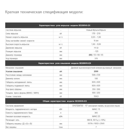
Краткая техническая спецификация модели: