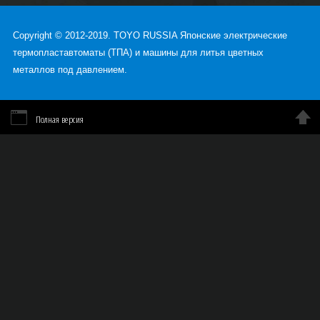
Copyright © 2012-2019. TOYO RUSSIA Японские электрические
термопластавтоматы (ТПА) и машины для литья цветных
металлов под давлением.
Полная версия