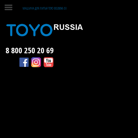
МАШИНА ДЛЯ ЛИТЬЯ TOYO BD200V6 EX
ГЛАВНАЯ
ЛИТЬЕ ПЛАСТМАСС
8 800 250 20 69
ЛИТЬЕ МЕТАЛЛОВ
О КОМПАНИИ
КОНТАКТЫ