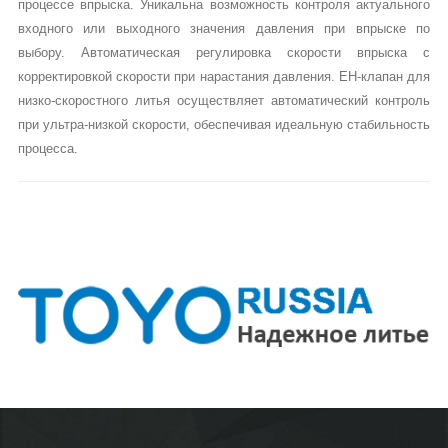
процессе впрыска. Уникальна возможность контроля актуального
входного или выходного значения давления при впрыске по
выбору. Автоматическая регулировка скорости впрыска с
корректировкой скорости при нарастания давления. EH-клапан для
низко-скоростного литья осуществляет автоматический контроль
при ультра-низкой скорости, обеспечивая идеальную стабильность
процесса.