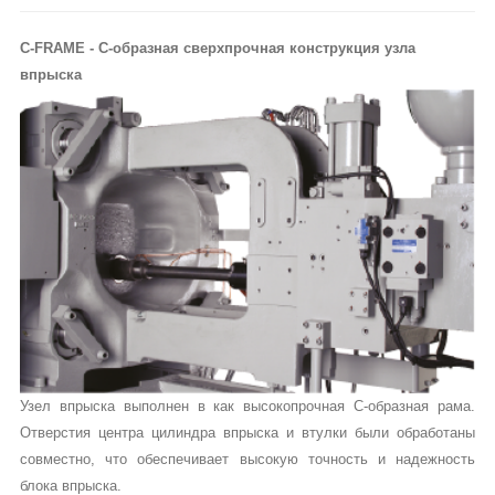
C-FRAME - С-образная сверхпрочная конструкция узла
впрыска
Узел впрыска выполнен в как высокопрочная С-образная рама.
Отверстия центра цилиндра впрыска и втулки были обработаны
совместно, что обеспечивает высокую точность и надежность
блока впрыска.