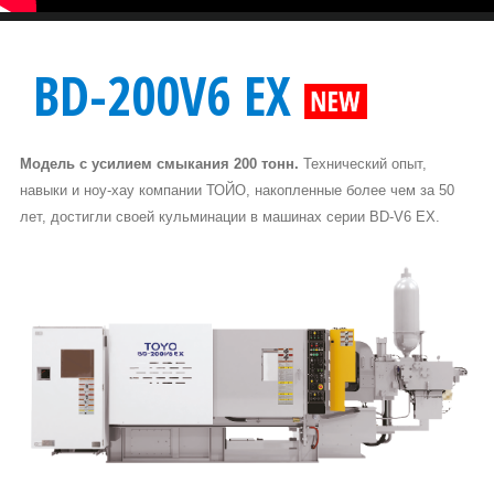
BD-200V6 EX
Модель с усилием смыкания 200 тонн.
Технический опыт,
навыки и ноу-хау компании ТОЙО, накопленные более чем за 50
лет, достигли своей кульминации в машинах серии BD-V6 EX.