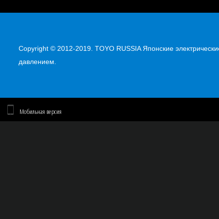
Copyright © 2012-2019. TOYO RUSSIA Японские электрическ
давлением.
Мобильная версия