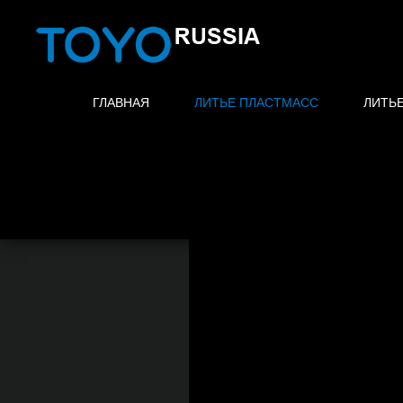
ГЛАВНАЯ
ЛИТЬЕ ПЛАСТМАСС
ЛИТЬ