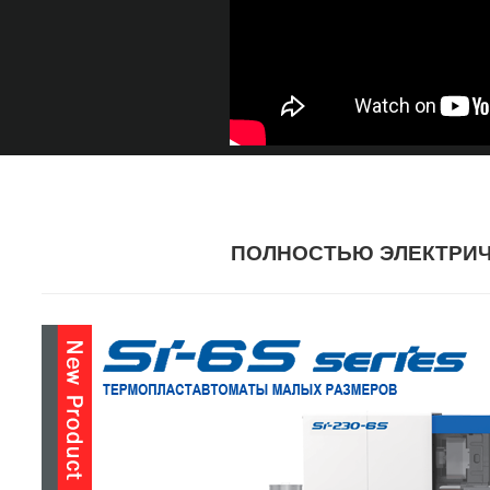
ПОЛНОСТЬЮ ЭЛЕКТРИ