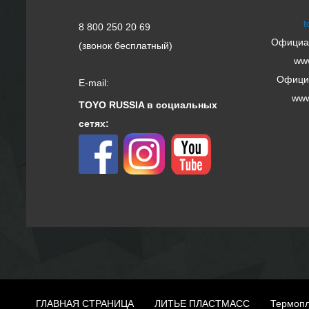
t
8 800 250 20 69
Официал
(звонок бесплатный)
www
Официа
E-mail:
www
TOYO RUSSIA в социальных
сетях:
ГЛАВНАЯ СТРАНИЦА
ЛИТЬЕ ПЛАСТМАСС
Термопл