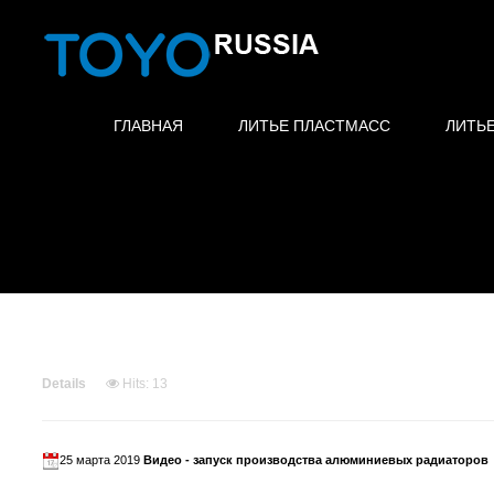
ГЛАВНАЯ
ЛИТЬЕ ПЛАСТМАСС
ЛИТЬ
Details
Hits: 13
25 марта 2019
Видео - запуск производства алюминиевых радиаторов