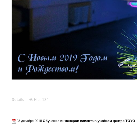
Details
Hits: 134
28 декабря 2018
Обучение инженеров клиента в учебном центре TOYO
С 25 по 27 декабря 2018 года специалисты клиента успешно