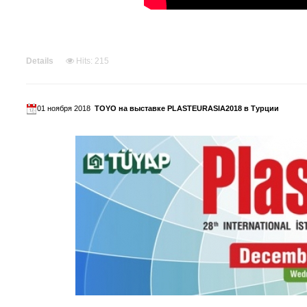
Details
Hits: 215
01 ноября 2018
TOYO на выставке PLASTEURASIA2018 в Турции