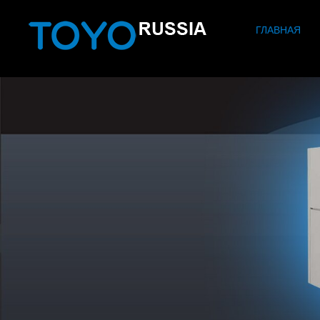
ГЛАВНАЯ
ГЛАВНАЯ
ЛИТЬЕ ПЛАСТМАСС
ЛИТЬЕ МЕТАЛЛОВ
О КОМПАНИИ
КОНТАКТЫ