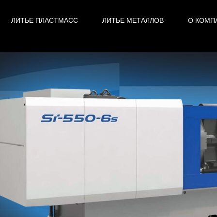
ЛИТЬЕ ПЛАСТМАСС
ЛИТЬЕ МЕТАЛЛОВ
О КОМП