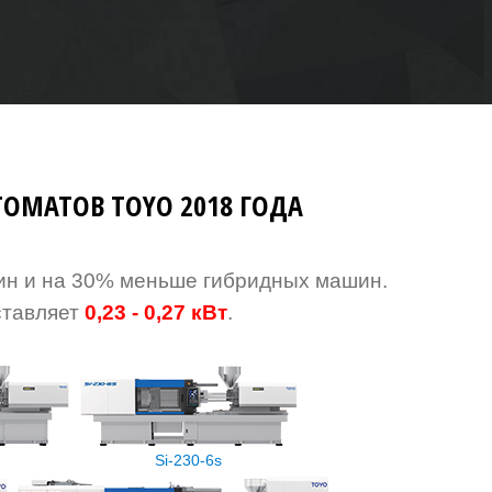
ОМАТОВ TOYO 2018 ГОДА
ин и на
30% меньше гибридных машин.
ставляет
0,23 - 0,27 кВт
.
Si-230-6s