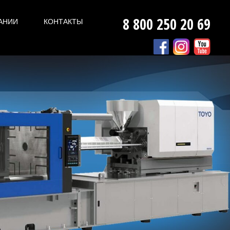
8 800 250 20 69
АНИИ
КОНТАКТЫ