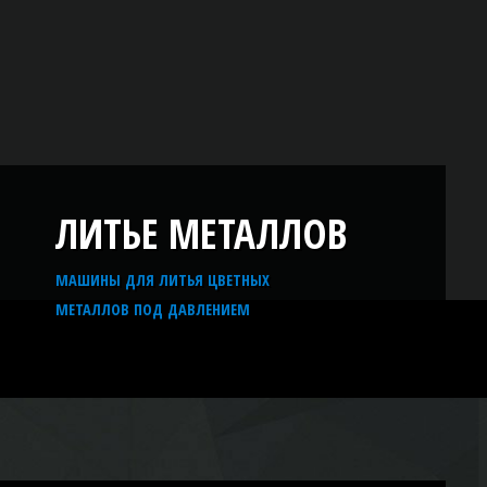
ЛИТЬЕ МЕТАЛЛОВ
МАШИНЫ ДЛЯ ЛИТЬЯ ЦВЕТНЫХ
МЕТАЛЛОВ ПОД ДАВЛЕНИЕМ