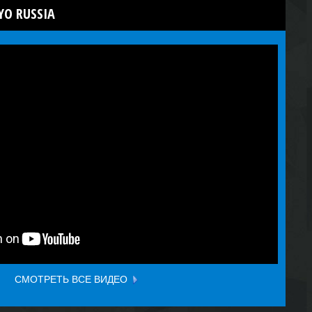
YO RUSSIA
СМОТРЕТЬ ВСЕ ВИДЕО