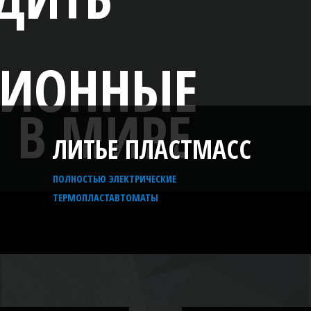
ЛИТЬЕ ПЛАСТМАСС
ПОЛНОСТЬЮ ЭЛЕКТРИЧЕСКИЕ
ТЕРМОПЛАСТАВТОМАТЫ