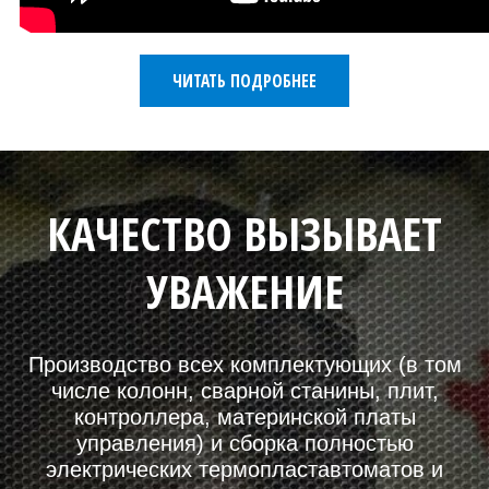
ЧИТАТЬ ПОДРОБНЕЕ
КАЧЕСТВО ВЫЗЫВАЕТ
УВАЖЕНИЕ
Производство всех комплектующих (в том
числе колонн, сварной станины, плит,
контроллера, материнской платы
управления) и сборка полностью