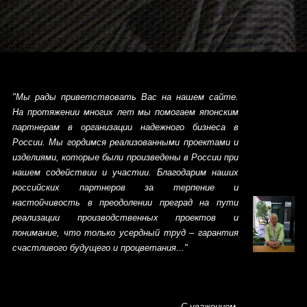
"Мы рады приветствовать Вас на нашем сайте.
На протяжении многих лет мы помогаем японским
партнерам в организации надежного бизнеса в
России. Мы гордимся реализованными проектами и
изделиями, которые были произведены в России при
нашем содействии и участии. Благодарим наших
российских партнеров за терпение и
настойчивость в преодолении преград на пути
реализации производственных проектов и
понимание, что только усердный труд – гарантия
счастливого будущего и процветания..."