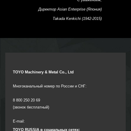
С уважением,
Директор Asian Enterprise (Япония)
Takada Kenkichi (1942-2015)
TOYO Machinery & Metal Co., Ltd
Многоканальный номер по России и СНГ:
8 800 250 20 69
(звонок бесплатный)