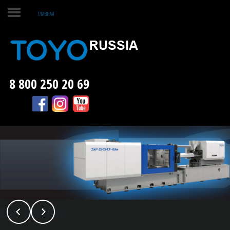
ГЛАВНАЯ
ГЛАВНАЯ
ЛИТЬЕ ПЛАСТМАСС
8 800 250 20 69
ЛИТЬЕ МЕТАЛЛОВ
О КОМПАНИИ
КОНТАКТЫ