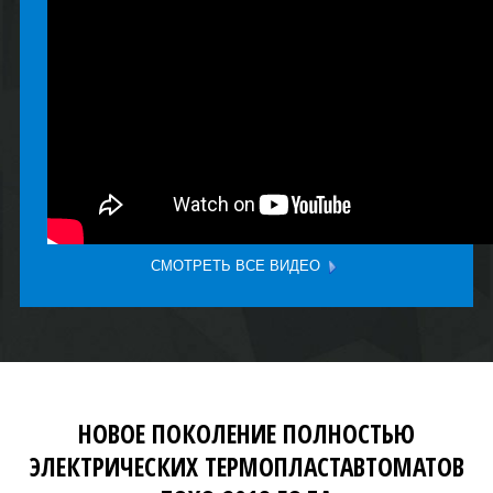
СМОТРЕТЬ ВСЕ ВИДЕО
НОВОЕ ПОКОЛЕНИЕ ПОЛНОСТЬЮ