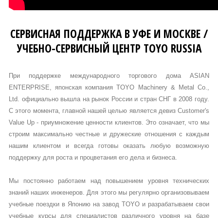
СЕРВИСНАЯ ПОДДЕРЖКА В УФЕ И МОСКВЕ /
УЧЕБНО-СЕРВИСНЫЙ ЦЕНТР TOYO RUSSIA
При поддержке международного торгового дома ASIAN
ENTERPRISE, японская компания TOYO Machinery & Metal Co.,
Ltd. официально вышла на рынок России и стран СНГ в 2008 году.
С этого момента, главной нашей целью является девиз Customer's
Value Up - приумножение ценности клиентов. Это означает, что мы
строим максимально честные и дружеские отношения с каждым
нашим клиентом и всегда готовы оказать любую возможную
поддержку для роста и процветания его дела и бизнеса.
Мы постоянно работаем над повышением уровня технических
знаний наших инженеров. Для этого мы регулярно организовываем