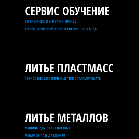
СЕРВИС ОБУЧЕНИЕ
СЕРВИС-ИНЖЕНЕРЫ В УФЕ И МОСКВЕ
УЧЕБНО-СЕРВИСНЫЙ ЦЕНТР В РОССИИ С 2014 ГОДА
ЛИТЬЕ ПЛАСТМАСС
ПОЛНОСТЬЮ ЭЛЕКТРИЧЕСКИЕ ТЕРМОПЛАСТАВТОМАТЫ
ЛИТЬЕ МЕТАЛЛОВ