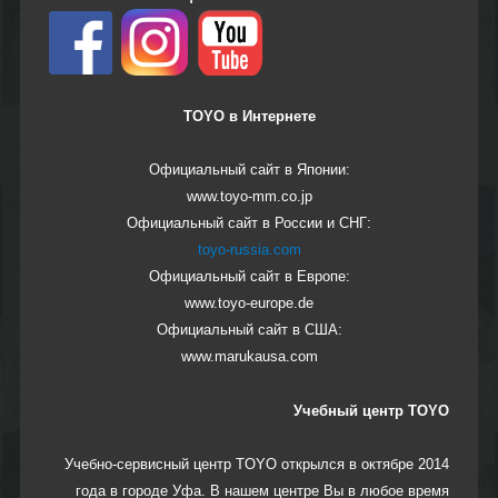
E-mail:
TOYO RUSSIA в социальных сетях:
TOYO в Интернете
Официальный сайт в Японии:
www.toyo-mm.co.jp
Официальный сайт в России и СНГ:
toyo-russia.com
Официальный сайт в Европе:
www.toyo-europe.de
Официальный сайт в США:
www.marukausa.com
Учебный центр TOYO